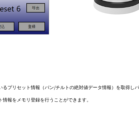
設定されているプリセット情報（パン/チルトの絶対値データ情報）を取得
ト情報をメモリ登録を行うことができます。