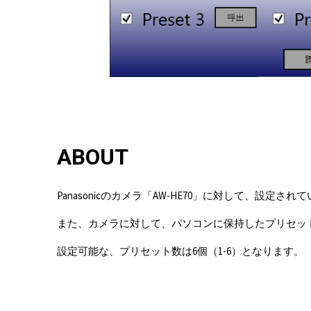
ABOUT
Panasonicのカメラ「AW-HE70」に対して、
また、カメラに対して、パソコンに保持したプリセッ
設定可能な、プリセット数は6個（1-6）となります。