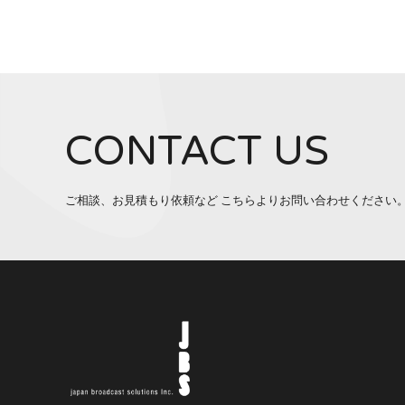
CONTACT US
ご相談、お見積もり依頼など こちらよりお問い合わせください