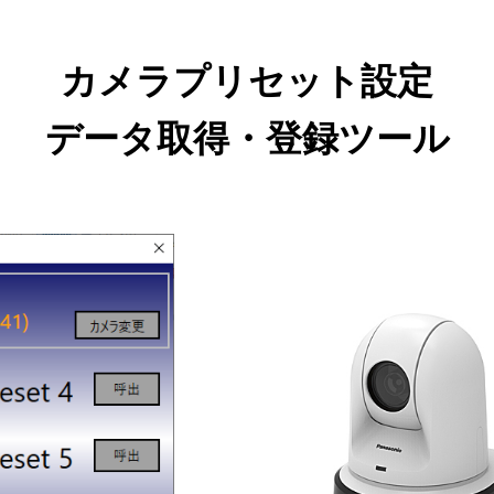
カメラプリセット設定
データ取得・登録ツール