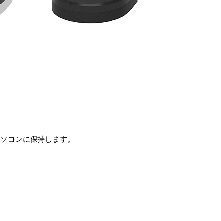
しパソコンに保持します。