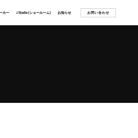
お問い合わせ
ーカー
J Studio (ショールーム)
お知らせ