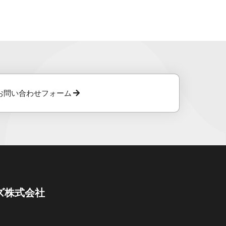
お問い合わせフォーム
ズ株式会社