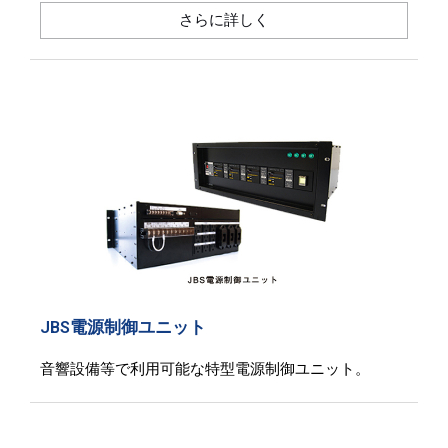
さらに詳しく
JBS電源制御ユニット
音響設備等で利用可能な特型電源制御ユニット。