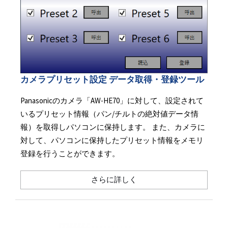
カメラプリセット設定 データ取得・登録ツール
Panasonicのカメラ「AW-HE70」に対して、設定されて
いるプリセット情報（パン/チルトの絶対値データ情
報）を取得しパソコンに保持します。 また、カメラに
対して、パソコンに保持したプリセット情報をメモリ
登録を行うことができます。
さらに詳しく