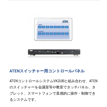
ATENスイッチャー用コントロールパネル
ATENコントロールシステムVK2100と組み合わせ、ATEN
のスイッチャーを会議室等や教室でタッチパネル、タ
ブレット、スマートフォンで直感的に操作・制御でき
るシステムです。