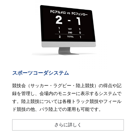
スポーツコーダシステム
競技会（サッカー・ラグビー・陸上競技）の得点や記
録を管理し、会場内のモニターに表示するシステムで
す。陸上競技については各種トラック競技やフィール
ド競技の他、パラ陸上での運用も可能です。
さらに詳しく