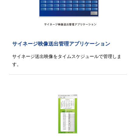
サイネージ映像送出管理アプリケーション
サイネージ送出映像をタイムスケジュールで管理しま
す。