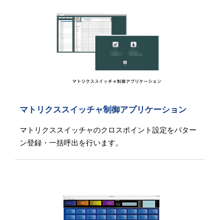
マトリクススイッチャ制御アプリケーション
マトリクススイッチャのクロスポイント設定をパター
ン登録・一括呼出を行います。