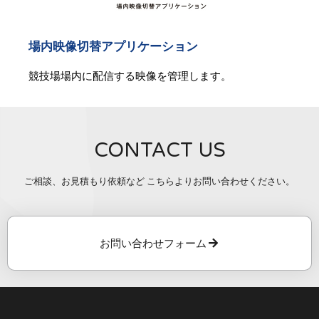
場内映像切替アプリケーション
競技場場内に配信する映像を管理します。
CONTACT US
ご相談、お見積もり依頼など こちらよりお問い合わせください。
お問い合わせフォーム