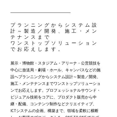
プランニングからシステム設
計～製造／開発、施工・メン
テナンスまで
ワンストップソリューション
でお応えします。
展示・博物館・スタジアム・アリーナ・公営競技を
中心に放送局・劇場・ホール、キャンバスなどの施
設へプランニングからシステム設計～製造／開発、
施工・メンテナンスまでワンストップソリューショ
ンでお応えします。プロフェッショナルサウンド・
ビジュアル技術をコアに、プロダクト販売から中
継・配備、コンテンツ制作などクリエイティブ、
ICTシステムの企画、構築まで、領域を柔軟に横断