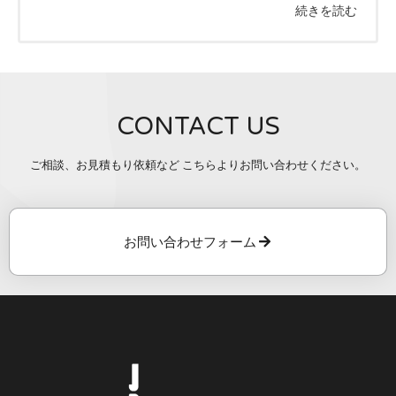
続きを読む
CONTACT US
ご相談、お見積もり依頼など こちらよりお問い合わせください。
お問い合わせフォーム