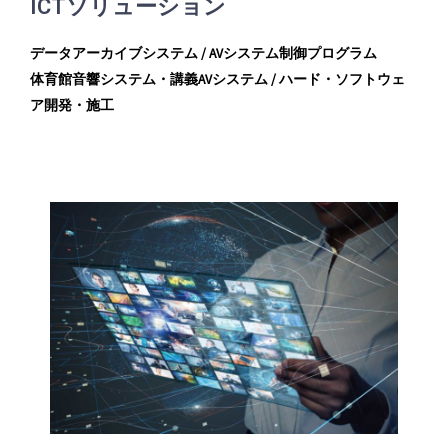
ICTソリューション
データアーカイブシステム / AVシステム制御プログラム
体育館音響システム・講義AVシステム / ハード・ソフトウェ
ア開発・施工