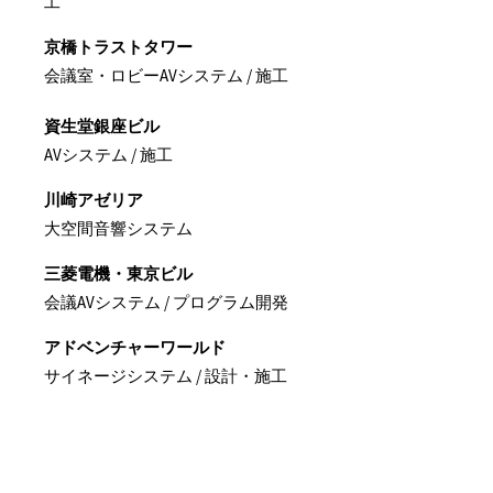
工
京橋トラストタワー
会議室・ロビーAVシステム / 施工
資生堂銀座ビル
AVシステム / 施工
川崎アゼリア
大空間音響システム
三菱電機・東京ビル
会議AVシステム / プログラム開発
アドベンチャーワールド
サイネージシステム / 設計・施工