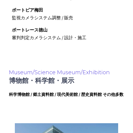
ボートピア梅田
監視カメラシステム調整 / 販売
ボートレース徳山
審判判定カメラシステム / 設計・施工
Museum/Science Museum/Exhibition
博物館・科学館・展示
科学博物館 / 郷土資料館 / 現代美術館 / 歴史資料館 その他多数