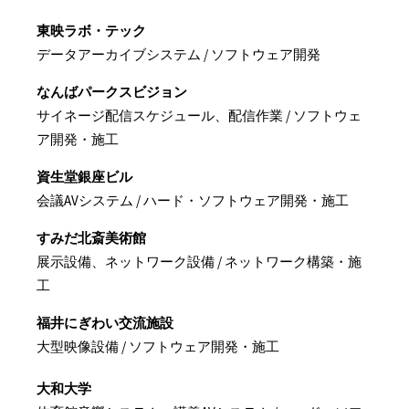
東映ラボ・テック
データアーカイブシステム / ソフトウェア開発
なんばパークスビジョン
サイネージ配信スケジュール、配信作業 / ソフトウェ
ア開発・施工
資生堂銀座ビル
会議AVシステム / ハード・ソフトウェア開発・施工
すみだ北斎美術館
展示設備、ネットワーク設備 / ネットワーク構築・施
工
福井にぎわい交流施設
大型映像設備 / ソフトウェア開発・施工
大和大学