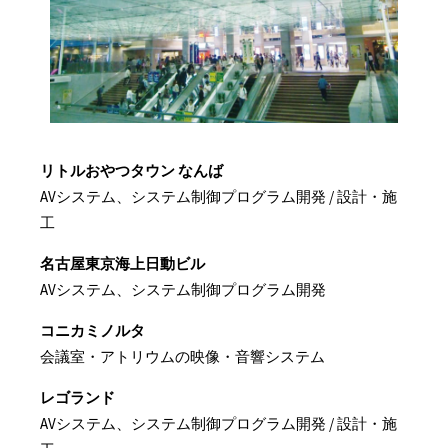
リトルおやつタウン なんば
AVシステム、システム制御プログラム開発 / 設計・施
工
名古屋東京海上日動ビル
AVシステム、システム制御プログラム開発
コニカミノルタ
会議室・アトリウムの映像・音響システム
レゴランド
AVシステム、システム制御プログラム開発 / 設計・施