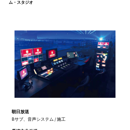
ム・スタジオ
朝日放送
Bサブ、音声システム / 施工