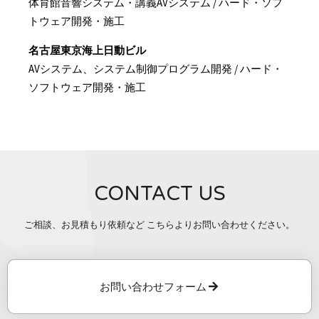
体育館音響システム・講義AVシステム / ハード・ソフ
トウェア開発・施工
名古屋東京海上日動ビル
AVシステム、システム制御プログラム開発 / ハード・
ソフトウェア開発・施工
CONTACT US
ご相談、お見積もり依頼など こちらよりお問い合わせください。
お問い合わせフォーム