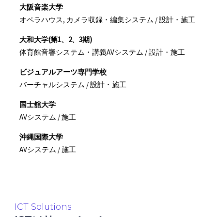
大阪音楽大学
オペラハウス, カメラ収録・編集システム / 設計・施工
大和大学(第1、2、3期)
体育館音響システム・講義AVシステム / 設計・施工
ビジュアルアーツ専門学校
バーチャルシステム / 設計・施工
国士舘大学
AVシステム / 施工
沖縄国際大学
AVシステム / 施工
ICT Solutions