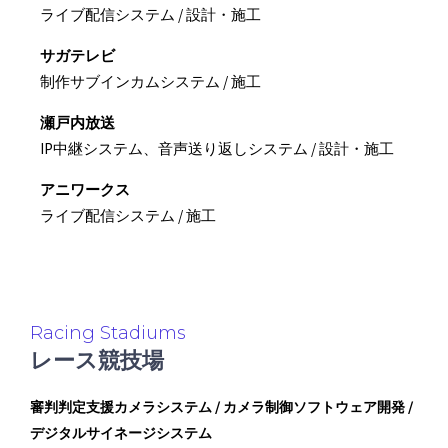
ライブ配信システム / 設計・施工
サガテレビ
制作サブインカムシステム / 施工
瀬戸内放送
IP中継システム、音声送り返しシステム / 設計・施工
アニワークス
ライブ配信システム / 施工
Racing Stadiums
レース競技場
審判判定支援カメラシステム / カメラ制御ソフトウェア開発 /
デジタルサイネージシステム