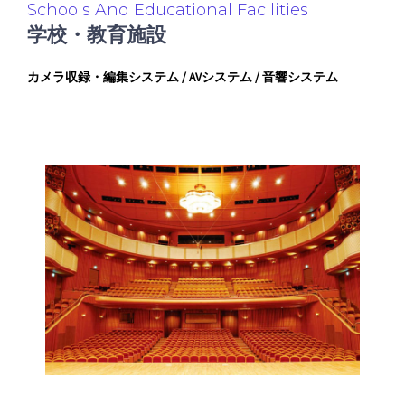
Schools And Educational Facilities
学校・教育施設
カメラ収録・編集システム / AVシステム / 音響システム