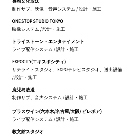
長崎文化放送
制作サブ、映像・音声システム / 設計・施工
ONE STOP STUDIO TOKYO
映像システム / 設計・施工
トライストーン・エンタテイメント
ライブ配信システム / 設計・施工
EXPOCITY(エキスポシティ)
サテライトスタジオ、EXPOテレビスタジオ、送出設備
/ 設計・施工
鹿児島放送
制作サブ、音声システム / 設計・施工
プラスウイン(六本木/名古屋/大阪/ ビレボア)
ライブ配信システム / 設計・施工
教文館スタジオ