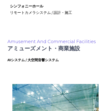
シンフォニーホール
リモートカメラシステム / 設計・施工
Amusement And Commercial Facilities
アミューズメント・商業施設
AVシステム / 大空間音響システム