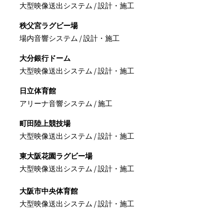
大型映像送出システム / 設計・施工
秩父宮ラグビー場
場内音響システム / 設計・施工
大分銀行ドーム
大型映像送出システム / 設計・施工
日立体育館
アリーナ音響システム / 施工
町田陸上競技場
大型映像送出システム / 設計・施工
東大阪花園ラグビー場
大型映像送出システム / 設計・施工
大阪市中央体育館
大型映像送出システム / 設計・施工