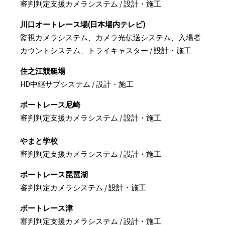
審判判定支援カメラシステム / 設計・施工
川口オートレース場(日本場内テレビ)
監視カメラシステム、カメラ光伝送システム、入場者
カウントシステム、トライキャスター / 設計・施工
住之江競艇場
HD中継サブシステム / 設計・施工
ボートレース尼崎
審判判定支援カメラシステム / 設計・施工
やまと学校
審判判定支援カメラシステム / 設計・施工
ボートレース琵琶湖
審判判定カメラシステム / 設計・施工
ボートレース津
審判判定支援カメラシステム / 設計・施工