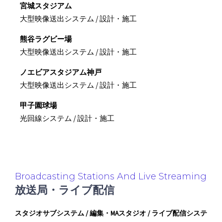
宮城スタジアム
大型映像送出システム / 設計・施工
熊谷ラグビー場
大型映像送出システム / 設計・施工
ノエビアスタジアム神戸
大型映像送出システム / 設計・施工
甲子園球場
光回線システム / 設計・施工
Broadcasting Stations And Live Streaming
放送局・ライブ配信
スタジオサブシステム / 編集・MAスタジオ / ライブ配信システ