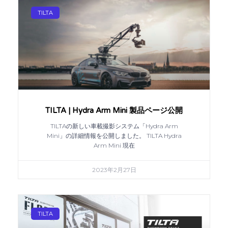
TILTA
TILTA | Hydra Arm Mini 製品ページ公開
TILTAの新しい車載撮影システム「Hydra Arm
Mini」の詳細情報を公開しました。 TILTA Hydra
Arm Mini 現在
2023年2月27日
TILTA