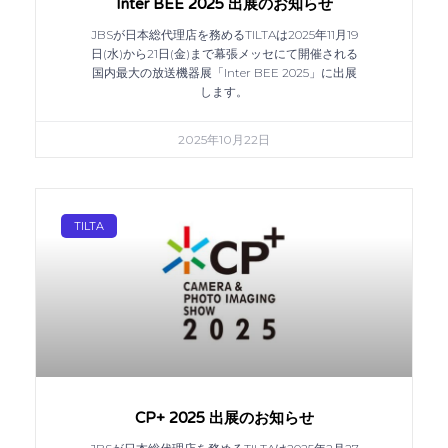
Inter BEE 2025 出展のお知らせ
JBSが日本総代理店を務めるTILTAは2025年11月19
日(水)から21日(金)まで幕張メッセにて開催される
国内最大の放送機器展「Inter BEE 2025」に出展
します。
2025年10月22日
TILTA
CP+ 2025 出展のお知らせ