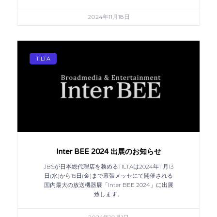
2024年11月18日
TILTA
Inter BEE 2024 出展のお知らせ
JBSが日本総代理店を務めるTILTAは2024年11月13
日(水)から15日(金)まで幕張メッセにて開催される
国内最大の放送機器展「Inter BEE 2024」に出展
致します。