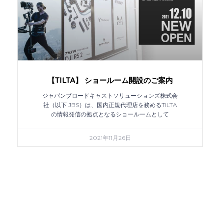
【TILTA】 ショールーム開設のご案内
ジャパンブロードキャストソリューションズ株式会
社（以下 JBS）は、国内正規代理店を務めるTILTA
の情報発信の拠点となるショールームとして
2021年11月26日