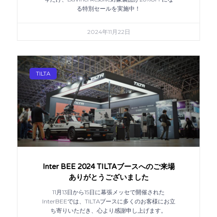
る特別セールを実施中！
2024年11月22日
TILTA
Inter BEE 2024 TILTAブースへのご来場
ありがとうございました
11月13日から15日に幕張メッセで開催された
InterBEEでは、TILTAブースに多くのお客様にお立
ち寄りいただき、心より感謝申し上げます。