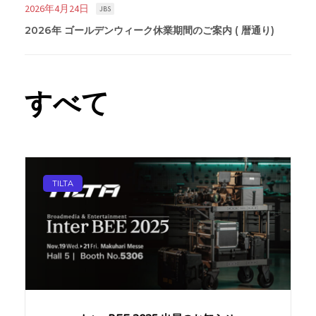
2026年4月24日
JBS
2026年 ゴールデンウィーク休業期間のご案内 ( 暦通り)
すべて
TILTA