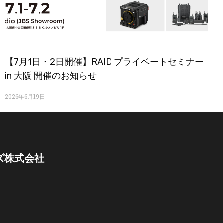
【7月1日・2日開催】RAID プライベートセミナー
in 大阪 開催のお知らせ
2026年6月19日
ズ株式会社