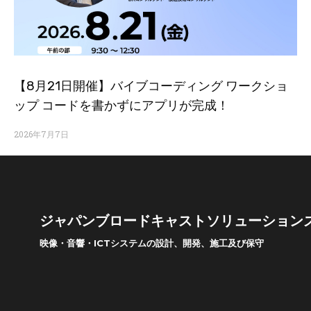
【8月21日開催】バイブコーディング ワークショ
ップ コードを書かずにアプリが完成！
2026年7月7日
ジャパンブロードキャストソリューション
映像・音響・ICTシステムの設計、開発、施工及び保守