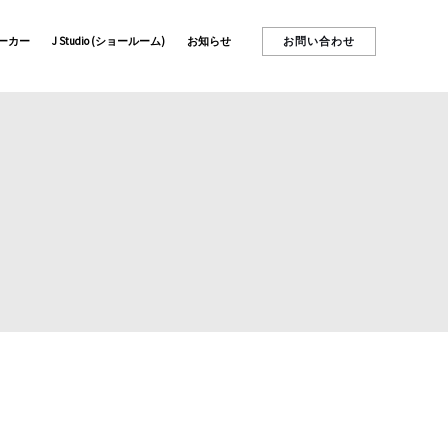
お問い合わせ
ーカー
J Studio (ショールーム)
お知らせ