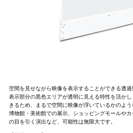
空間を見せながら映像を表示することができる透過型有
表示部分の黒色エリアが透明に見える特性を活かし
きるため、まるで空間に映像が浮いているかのよう
博物館・美術館での展示、ショッピングモールやカ
の目を引く演出など、可能性は無限大です。