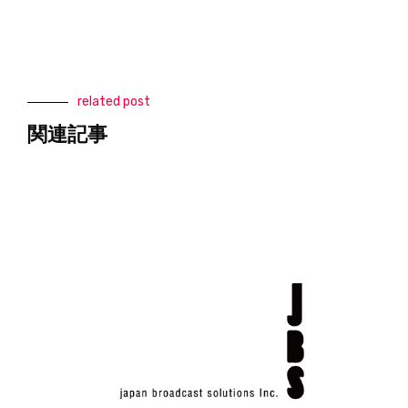
related post
関連記事