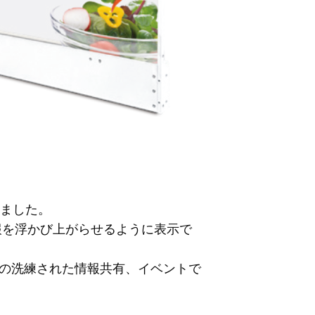
しました。
報を浮かび上がらせるように表示で
の洗練された情報共有、イベントで