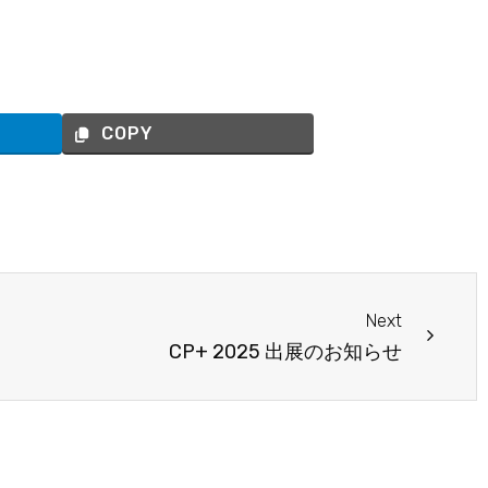
COPY
Next
Next
CP+ 2025 出展のお知らせ