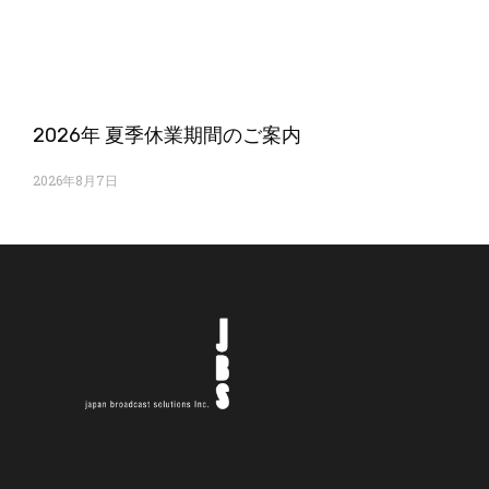
2026年 夏季休業期間のご案内
2026年8月7日