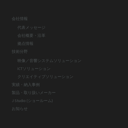
会社情報
代表メッセージ
会社概要・沿革
拠点情報
技術分野
映像／音響システムソリューション
ICTソリューション
クリエイティブソリューション
実績・納入事例
製品・取り扱いメーカー
J Studio (ショールーム)
お知らせ