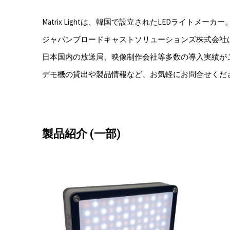
Matrix Lightは、韓国で設立されたLEDライトメーカー
ジャパンブロードキャストソリューションズ株式会社
日本国内の放送局、映像制作会社等多数の導入実績が
デモ機の貸出や製品情報など、お気軽にお問合せくだ
製品紹介 (一部)