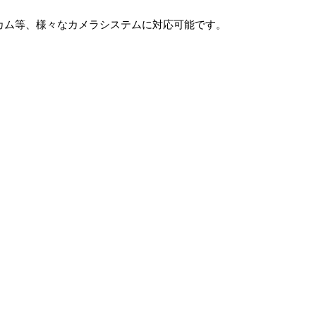
ョンカム等、様々なカメラシステムに対応可能です。