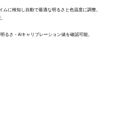
イムに検知し自動で最適な明るさと色温度に調整。
現。
・明るさ・AIキャリブレーション値を確認可能。