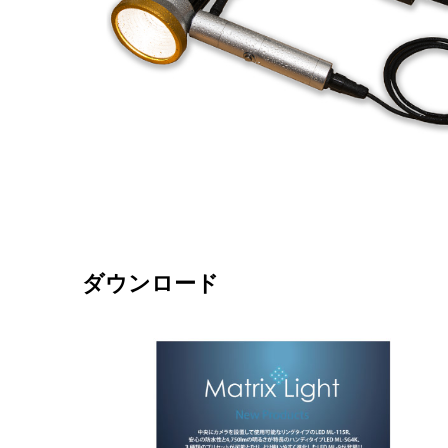
ダウンロード