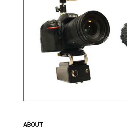
ABOUT