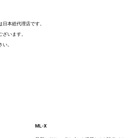
。
は日本総代理店です。
ございます。
さい。
ML-X