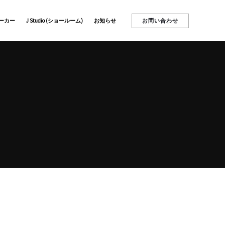
お問い合わせ
ーカー
J Studio (ショールーム)
お知らせ