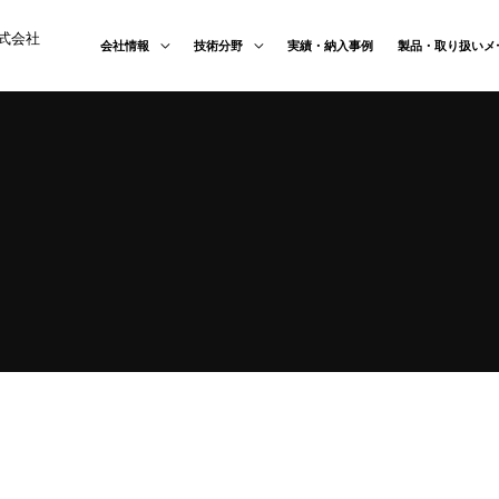
式会社
会社情報
技術分野
実績・納入事例
製品・取り扱いメ