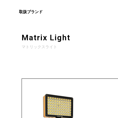
取扱ブランド
Matrix Light
マトリックスライト