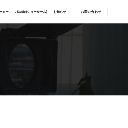
お問い合わせ
ーカー
J Studio (ショールーム)
お知らせ