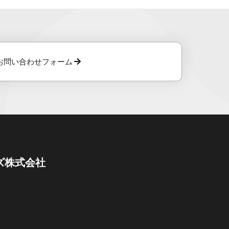
お問い合わせフォーム
ズ株式会社