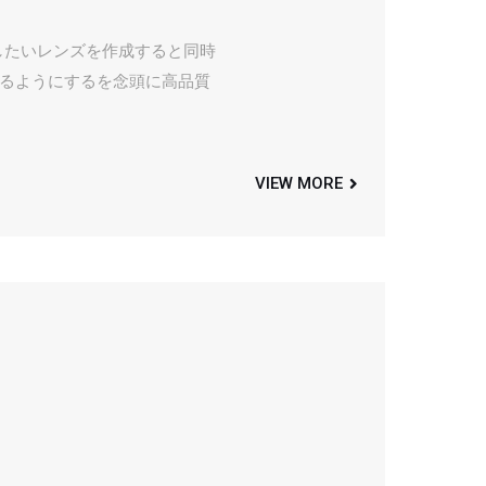
用したいレンズを作成すると同時
るようにするを念頭に高品質
VIEW MORE