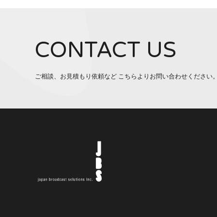
CONTACT US
ご相談、お見積もり依頼など こちらよりお問い合わせください