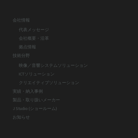
会社情報
代表メッセージ
会社概要・沿革
拠点情報
技術分野
映像／音響システムソリューション
ICTソリューション
クリエイティブソリューション
実績・納入事例
製品・取り扱いメーカー
J Studio (ショールーム)
お知らせ