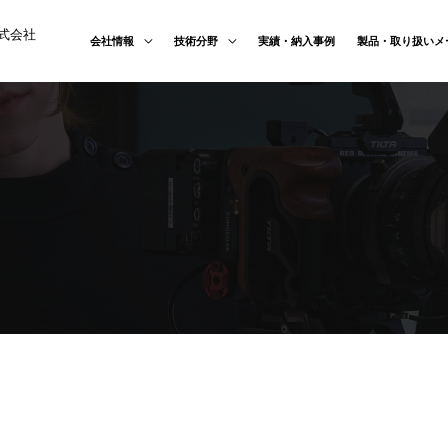
式会社
会社情報
技術分野
実績・納入事例
製品・取り扱いメ