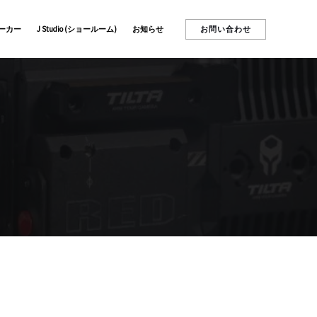
お問い合わせ
ーカー
J Studio (ショールーム)
お知らせ