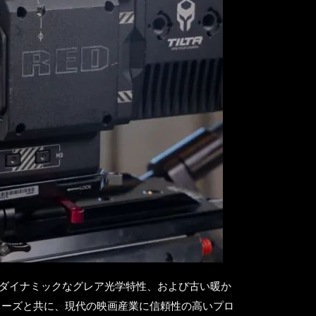
、よりダイナミックなグレア光学特性、および古い暖か
 シリーズと共に、現代の映画産業に信頼性の高いプロ