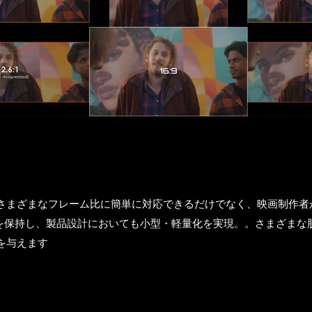
ンズは、さまざまなフレーム比に簡単に対応できるだけでなく、映画制作
 を保持し、製品設計においても小型・軽量化を実現。。さまざま
を与えます