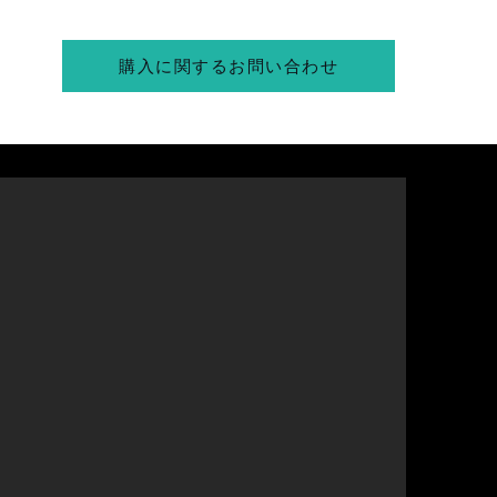
購入に関するお問い合わせ