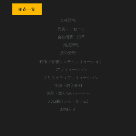
拠点一覧
会社情報
代表メッセージ
会社概要・沿革
拠点情報
技術分野
映像／音響システムソリューション
ICTソリューション
クリエイティブソリューション
実績・納入事例
製品・取り扱いメーカー
J Studio (ショールーム)
お知らせ