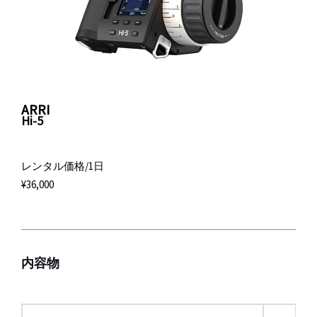
ARRI
Hi-5
レンタル価格/1日
¥36,000
内容物