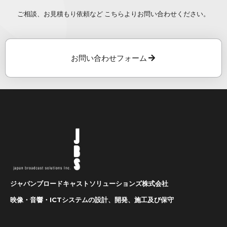
ご相談、お見積もり依頼など こちらよりお問い合わせください。
お問い合わせフォーム
ジャパンブロードキャストソリューションズ株式会社
映像・音響・ICTシステムの設計、開発、施工及び保守