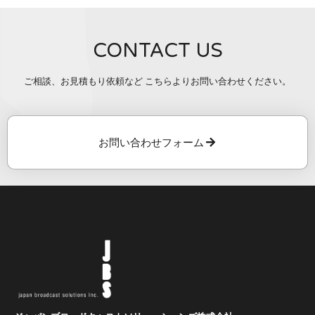
CONTACT US
ご相談、お見積もり依頼など こちらよりお問い合わせください。
お問い合わせフォーム