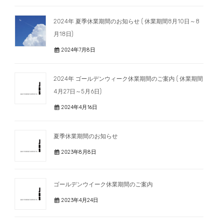
2024年 夏季休業期間のお知らせ ( 休業期間8月10日～8
月18日)
2024年7月8日
2024年 ゴールデンウィーク休業期間のご案内 ( 休業期間
4月27日～5月6日)
2024年4月16日
夏季休業期間のお知らせ
2023年8月8日
ゴールデンウイーク休業期間のご案内
2023年4月24日