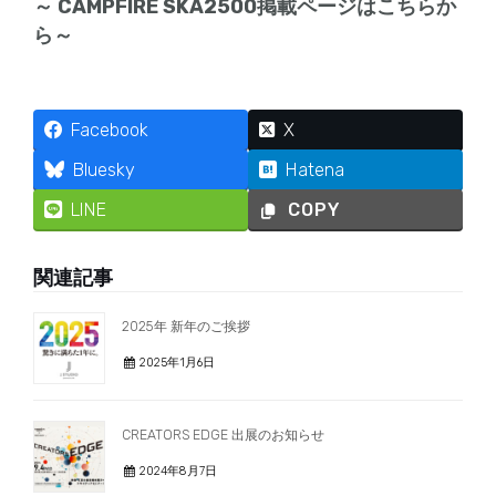
～ CAMPFIRE SKA2500掲載ページはこちらか
ら～
Facebook
X
Bluesky
Hatena
LINE
COPY
関連記事
2025年 新年のご挨拶
2025年1月6日
CREATORS EDGE 出展のお知らせ
2024年8月7日