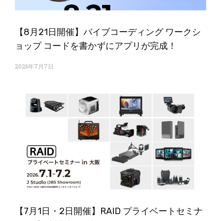
【8月21日開催】バイブコーディング ワークシ
ョップ コードを書かずにアプリが完成！
2026年7月7日
【7月1日・2日開催】RAID プライベートセミナ