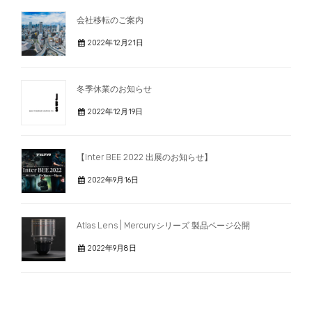
会社移転のご案内
2022年12月21日
冬季休業のお知らせ
2022年12月19日
【Inter BEE 2022 出展のお知らせ】
2022年9月16日
Atlas Lens | Mercuryシリーズ 製品ページ公開
2022年9月8日