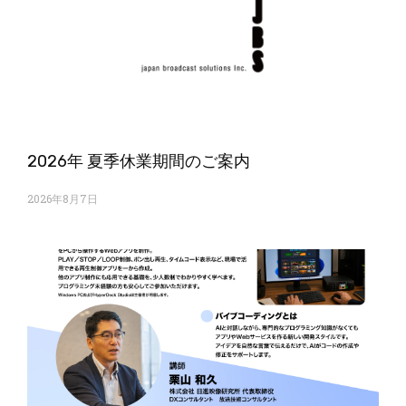
2026年 夏季休業期間のご案内
2026年8月7日