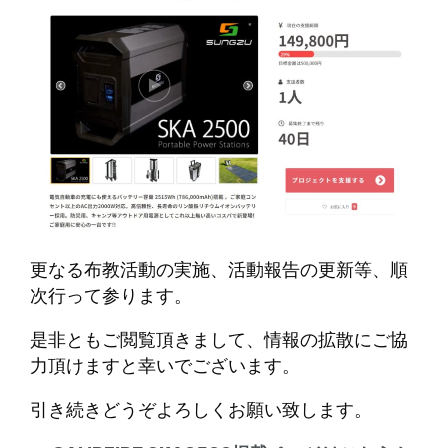
更なる布教活動の実施、活動報告の更新等、順
次行って参ります。
是非ともご閲覧頂きまして、情報の拡散にご協
力頂けますと幸いでございます。
引き続きどうぞよろしくお願い致します。