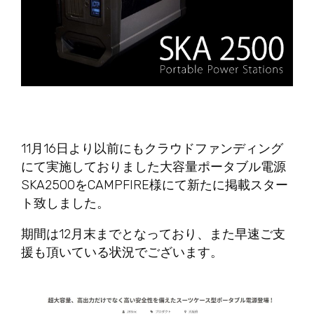
11月16日より以前にもクラウドファンディング
にて実施しておりました大容量ポータブル電源
SKA2500をCAMPFIRE様にて新たに掲載スター
ト致しました。
期間は12月末までとなっており、また早速ご支
援も頂いている状況でございます。