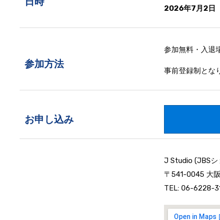
日時
2026年7月2日
参加無料・入退
参加方法
事前登録制とな
お申し込み
J Studio (JB
〒541-0045 
TEL: 06-6228-3