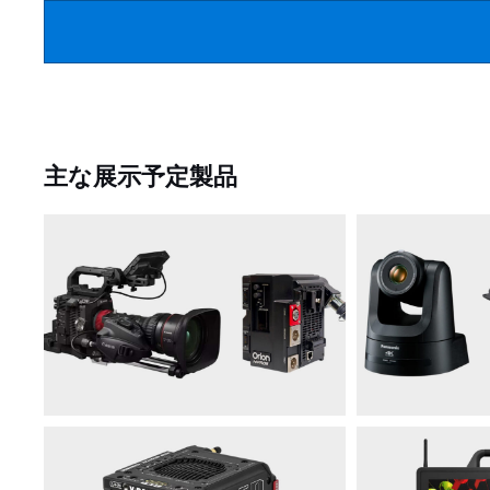
主な展示予定製品