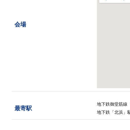
会場
地下鉄御堂筋線「
最寄駅
地下鉄「北浜」駅