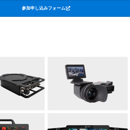
参加申し込みフォーム