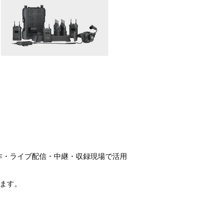
dekなど、映像制作・ライブ配信・中継・収録現場で活用
ます。