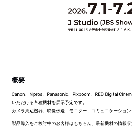
概要
Canon、Nipros、Panasonic、Pixboom、RED Digit
いただける各種機材を展示予定です。
カメラ周辺機器、映像伝送、モニター、コミュニケーション
製品導入をご検討中のお客様はもちろん、最新機材の情報収