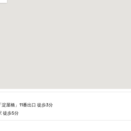
淀屋橋」11番出口 徒歩3分
 徒歩5分