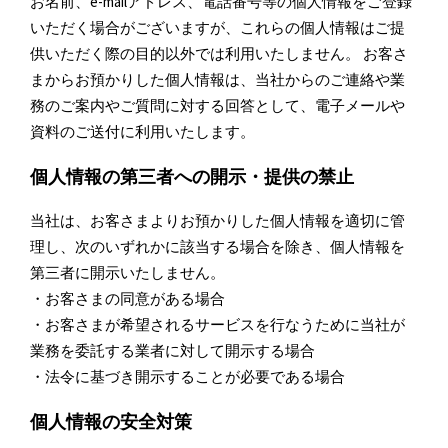
お名前、e-mailアドレス、電話番号等の個人情報をご登録
いただく場合がございますが、これらの個人情報はご提
供いただく際の目的以外では利用いたしません。 お客さ
まからお預かりした個人情報は、当社からのご連絡や業
務のご案内やご質問に対する回答として、電子メールや
資料のご送付に利用いたします。
個人情報の第三者への開示・提供の禁止
当社は、お客さまよりお預かりした個人情報を適切に管
理し、次のいずれかに該当する場合を除き、個人情報を
第三者に開示いたしません。
・お客さまの同意がある場合
・お客さまが希望されるサービスを行なうために当社が
業務を委託する業者に対して開示する場合
・法令に基づき開示することが必要である場合
個人情報の安全対策