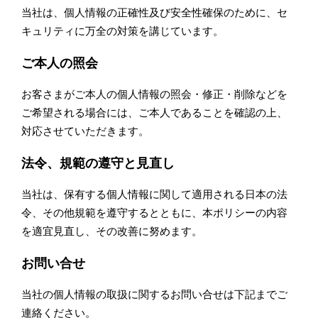
当社は、個人情報の正確性及び安全性確保のために、セ
キュリティに万全の対策を講じています。
ご本人の照会
お客さまがご本人の個人情報の照会・修正・削除などを
ご希望される場合には、ご本人であることを確認の上、
対応させていただきます。
法令、規範の遵守と見直し
当社は、保有する個人情報に関して適用される日本の法
令、その他規範を遵守するとともに、本ポリシーの内容
を適宜見直し、その改善に努めます。
お問い合せ
当社の個人情報の取扱に関するお問い合せは下記までご
連絡ください。