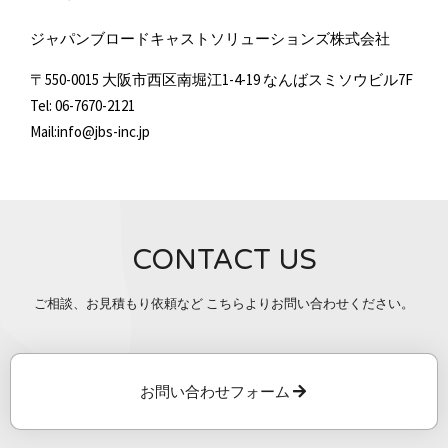
ジャパンブロードキャストソリューションズ株式会社
〒550-0015 大阪市西区南堀江1-4-19 なんばスミソウビル7F
Tel: 06-7670-2121
Mail:info@jbs-inc.jp
CONTACT US
ご相談、お見積もり依頼など こちらよりお問い合わせください。
お問い合わせフォーム