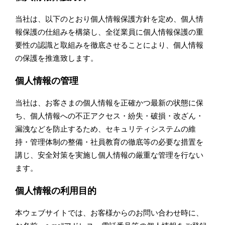
当社は、以下のとおり個人情報保護方針を定め、個人情
報保護の仕組みを構築し、全従業員に個人情報保護の重
要性の認識と取組みを徹底させることにより、個人情報
の保護を推進致します。
個人情報の管理
当社は、お客さまの個人情報を正確かつ最新の状態に保
ち、個人情報への不正アクセス・紛失・破損・改ざん・
漏洩などを防止するため、セキュリティシステムの維
持・管理体制の整備・社員教育の徹底等の必要な措置を
講じ、安全対策を実施し個人情報の厳重な管理を行ない
ます。
個人情報の利用目的
本ウェブサイトでは、お客様からのお問い合わせ時に、