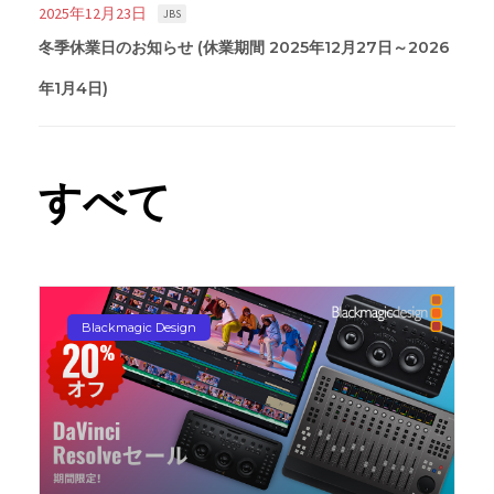
2025年12月23日
JBS
冬季休業日のお知らせ (休業期間 2025年12月27日～2026
年1月4日)
すべて
Blackmagic Design