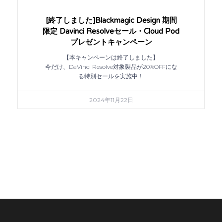
[終了しました]Blackmagic Design 期間
限定 Davinci Resolveセール・Cloud Pod
プレゼントキャンペーン
【本キャンペーンは終了しました】
今だけ、DaVinci Resolve対象製品が20%OFFにな
る特別セールを実施中！
2024年11月22日