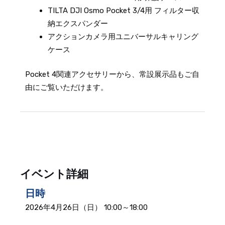
TILTA DJI Osmo Pocket 3/4用 フィルター収
納エクスパンダー
アクションカメラ用ユニバーサルキャリング
ケース
Pocket 4関連アクセサリーから、常設展示品もご自
由にご覧いただけます。
イベント詳細
日時
2026年4月26日（日） 10:00～18:00