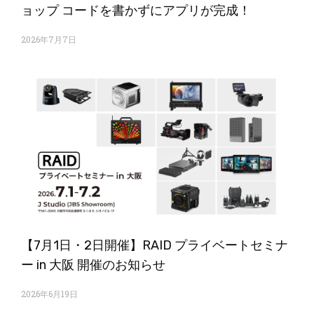
ョップ コードを書かずにアプリが完成！
2026年7月7日
【7月1日・2日開催】RAID プライベートセミナ
ー in 大阪 開催のお知らせ
2026年6月19日