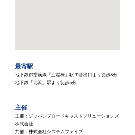
最寄駅
地下鉄御堂筋線「淀屋橋」駅 11番出口より徒歩3分
地下鉄「北浜」駅より徒歩5分
主催
主催：ジャパンブロードキャストソリューションズ
株式会社
共催：株式会社システムファイブ