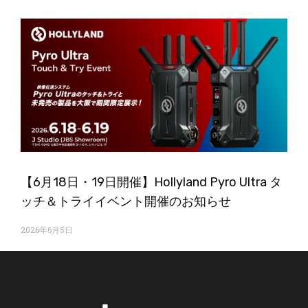
【6月18日・19日開催】Hollyland Pyro Ultra タ
ッチ＆トライイベント開催のお知らせ
2026年6月5日