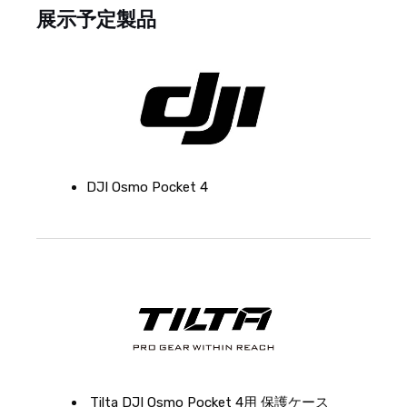
展示予定製品
DJI Osmo Pocket 4
Tilta DJI Osmo Pocket 4用 保護ケース