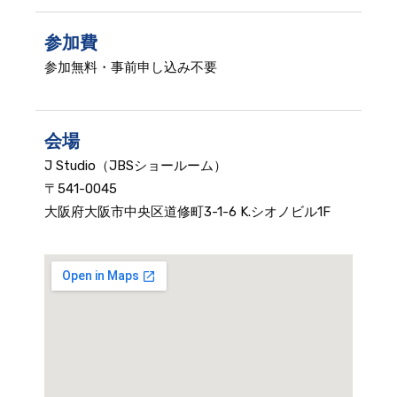
参加費
参加無料・事前申し込み不要
会場
J Studio（JBSショールーム）
〒541-0045
大阪府大阪市中央区道修町3-1-6 K.シオノビル1F