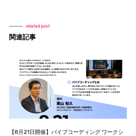
related post
関連記事
【8月21日開催】バイブコーディング ワークシ