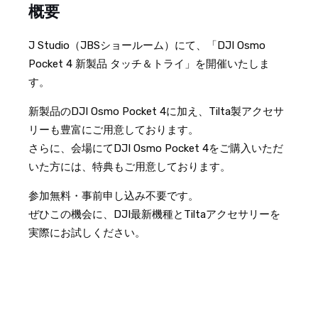
概要
J Studio（JBSショールーム）にて、「DJI Osmo
Pocket 4 新製品 タッチ＆トライ」を開催いたしま
す。
新製品のDJI Osmo Pocket 4に加え、Tilta製アクセサ
リーも豊富にご用意しております。
さらに、会場にてDJI Osmo Pocket 4をご購入いただ
いた方には、特典もご用意しております。
参加無料・事前申し込み不要です。
ぜひこの機会に、DJI最新機種とTiltaアクセサリーを
実際にお試しください。