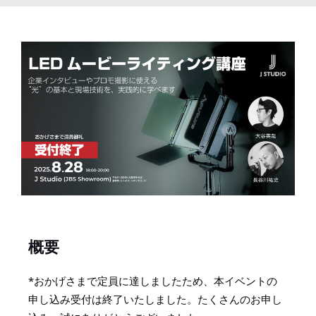
概要
*
おかげさまで定員に達しましたため、本イベントの
申し込み受付は終了いたしました。たくさんのお申し