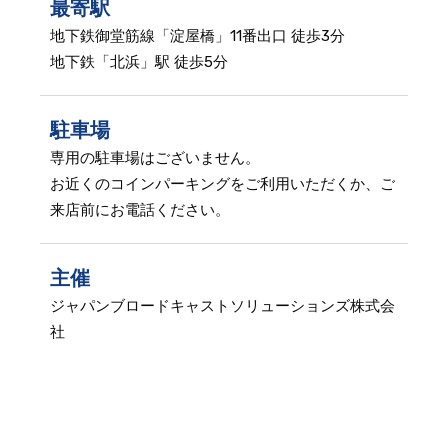
最寄駅
地下鉄御堂筋線「淀屋橋」11番出口 徒歩3分
地下鉄「北浜」駅 徒歩5分
駐車場
専用の駐車場はございません。
お近くのコインパーキングをご利用いただくか、ご
来店前にお電話ください。
主催
ジャパンブロードキャストソリューションズ株式会
社