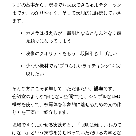
ングの基本から、現場で即実践できる応用テクニック
までを、わかりやすく、そして実用的に解説していき
ます。
カメラは扱えるが、照明となるとなんとなく感
覚頼りになってしまう
映像のクオリティをもう一段階引き上げたい
少ない機材でも“プロらしいライティング”を実
現したい
そんな方にこそ参加していただきたい、
講座
です。
会議室のような“何もない空間”でも、シンプルなLED
機材を使って、被写体を印象的に魅せるための光の作
り方を丁寧にご紹介します。
現場ですぐ活かせる実践知と、「照明は難しいもので
はない」という実感を持ち帰っていただける内容とな