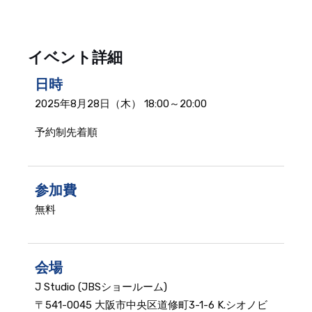
イベント詳細
日時
2025年8月28日（木）
18:00～20:00
予約制先着順
参加費
無料
会場
J Studio (JBSショールーム)
〒541-0045 大阪市中央区道修町3-1-6 K.シオノビ