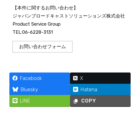
【本件に関するお問い合わせ】
ジャパンブロードキャストソリューションズ株式会社
Product Service Group
TEL:06-6228-3131
お問い合わせフォーム
Facebook
X
Bluesky
Hatena
LINE
COPY