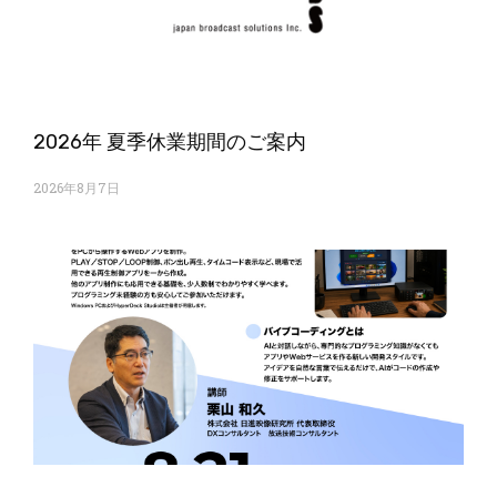
2026年 夏季休業期間のご案内
2026年8月7日