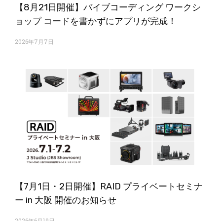
【8月21日開催】バイブコーディング ワークシ
ョップ コードを書かずにアプリが完成！
2026年7月7日
【7月1日・2日開催】RAID プライベートセミナ
ー in 大阪 開催のお知らせ
2026年6月19日