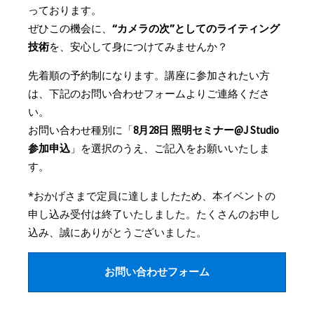
っております。
ぜひこの機会に、
“カメラの次”としてのライティング
技術
を、安心して身につけてみませんか？
先着順の予約制になります。講座に参加されたい方
は、下記のお問い合わせフォームよりご連絡くださ
い。
8月28日 照明セミナー@J Studio
お問い合わせ種別に「
参加申込
」を選択のうえ、ご記入をお願いいたしま
す。
*
おかげさまで定員に達しましたため、本イベントの
申し込み受付は終了いたしました。たくさんのお申し
込み、誠にありがとうございました。
お問い合わせフォーム