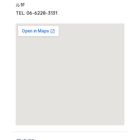
ル1F
TEL: 06-6228-3131