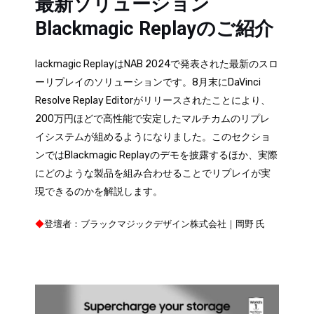
最新ソリューション
Blackmagic Replayのご紹介
lackmagic ReplayはNAB 2024で発表された最新のスロ
ーリプレイのソリューションです。8月末にDaVinci
Resolve Replay Editorがリリースされたことにより、
200万円ほどで高性能で安定したマルチカムのリプレ
イシステムが組めるようになりました。このセクショ
ンではBlackmagic Replayのデモを披露するほか、実際
にどのような製品を組み合わせることでリプレイが実
現できるのかを解説します。
◆
登壇者：ブラックマジックデザイン株式会社｜岡野 氏