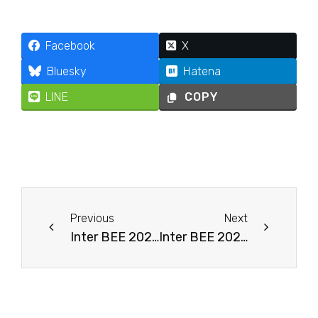
Facebook
X
Bluesky
Hatena
LINE
COPY
Prev
Next
Previous
Next
Inter BEE 2024 出展のお知らせ
Inter BEE 2024 TILTAブースへのご来場ありがとうございました