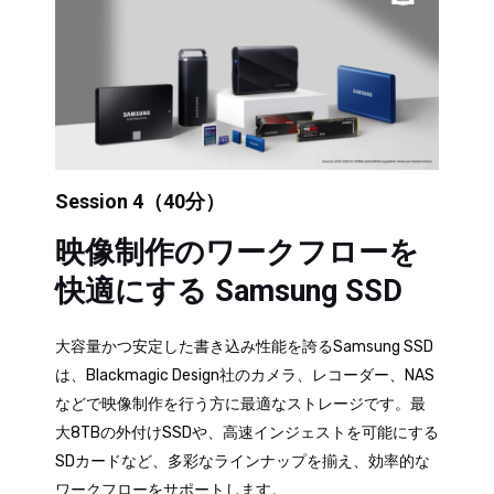
Session 4（40分）
映像制作のワークフローを
快適にする Samsung SSD
大容量かつ安定した書き込み性能を誇るSamsung SSD
は、Blackmagic Design社のカメラ、レコーダー、NAS
などで映像制作を行う方に最適なストレージです。最
大8TBの外付けSSDや、高速インジェストを可能にする
SDカードなど、多彩なラインナップを揃え、効率的な
ワークフローをサポートします。