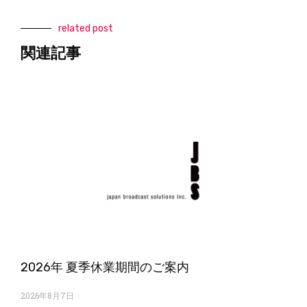
related post
関連記事
2026年 夏季休業期間のご案内
2026年8月7日