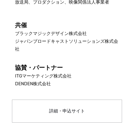
放送局、プロダクション、映像関係法人事業者
共催
ブラックマジックデザイン株式会社
ジャパンブロードキャストソリューションズ株式会
社
協賛・パートナー
ITGマーケティング株式会社
DENDEN株式会社
詳細・申込サイト