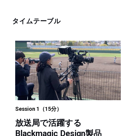
タイムテーブル
Session 1（15分）
放送局で活躍する
Blackmagic Design製品