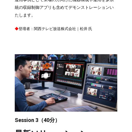
統の収録制御アプリも含めてデモンストレーションい
たします。
◆
登壇者：関西テレビ放送株式会社｜松井 氏
Session 3（40分）