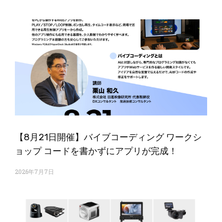
【8月21日開催】バイブコーディング ワークシ
ョップ コードを書かずにアプリが完成！
2026年7月7日