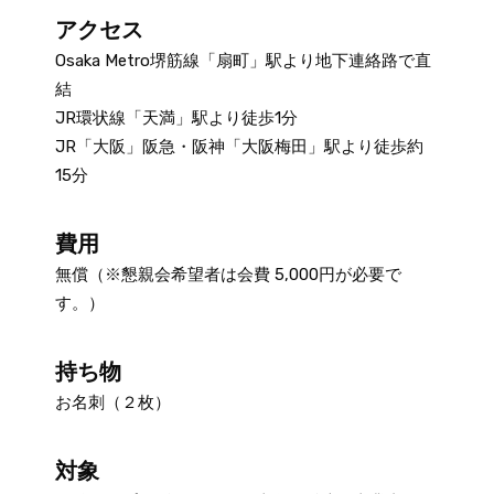
アクセス
Osaka Metro堺筋線「扇町」駅より地下連絡路で直
結
JR環状線「天満」駅より徒歩1分
JR「大阪」阪急・阪神「大阪梅田」駅より徒歩約
15分
費用
無償（※懇親会希望者は会費 5,000円が必要で
す。）
持ち物
お名刺（２枚）
対象