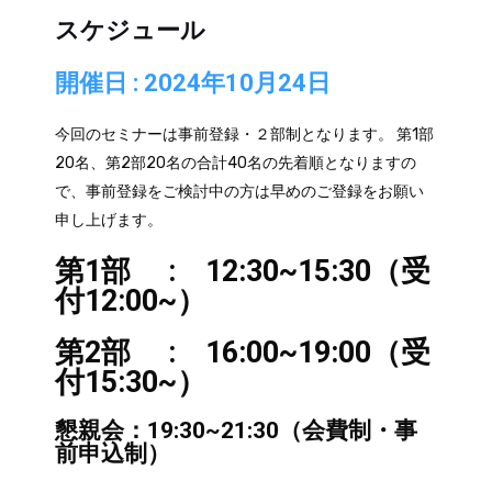
スケジュール
開催日 : 2024年10月24日
今回のセミナーは事前登録・２部制となります。 第1部
20名、第2部20名の合計40名の先着順となりますの
で、事前登録をご検討中の方は早めのご登録をお願い
申し上げます。
第1部 : 12:30~15:30（受
付12:00~）
第2部 : 16:00~19:00（受
付15:30~）
懇親会：19:30~21:30（会費制・事
前申込制）