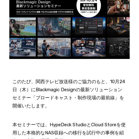
このたび、関西テレビ放送様のご協力のもと、10月24
日（木）にBlackmagic Designの最新ソリューション
セミナー「ブロードキャスト・制作現場の最前線」を
開催いたします。
本セミナーでは、HypeDeck StudioとCloud Storeを使
用した本格的なNAS収録への移行を試行中の事例を紹