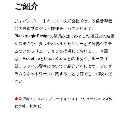
ご紹介
ジャパンブロードキャスト株式会社では、映像音響機
器の制御プログラム開発を行っております。
Blackmagic Designの製品をはじめとした機器との連携
システムや、タッチパネルやセンサーとの連携システ
ムなどのソリューションを提供しております。今回
は、VideohubとCloud Store との連携や、ループ収
録、ファイル変換についてご紹介いたします。プログ
ラムやネットワークに関することは何でもご相談くだ
さい。
◆
登壇者：ジャパンブロードキャストソリューションズ株
式会社｜片桐 氏