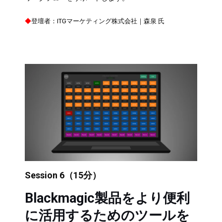
◆
登壇者：ITGマーケティング株式会社｜森泉 氏
Session 6（15分）
Blackmagic製品をより便利
に活用するためのツールを