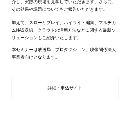
介し、実際の現場を見学していただきます。さらに、
その効果や課題についてもご報告いただきます。
加えて、スローリプレイ、ハイライト編集、マルチカ
ムNAS収録、クラウドの活用方法などに関する最新ソ
リューションもご紹介いたします。
本セミナーは放送局、プロダクション、映像関係法人
事業者向けとなります。
詳細・申込サイト