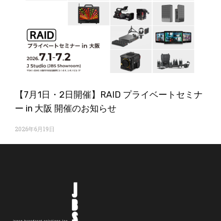
【7月1日・2日開催】RAID プライベートセミナ
ー in 大阪 開催のお知らせ
2026年6月19日