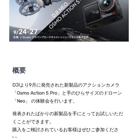
概要
DJIより9月に発売された新製品のアクションカメラ
「Osmo Action 5 Pro」と手のひらサイズのドローン
「Neo」 の体験会を行います。
発表されたばかりの新製品を手にとってお試しいただ
くことができます。
購入をご検討されているお客様はぜひご参加くださ
い。