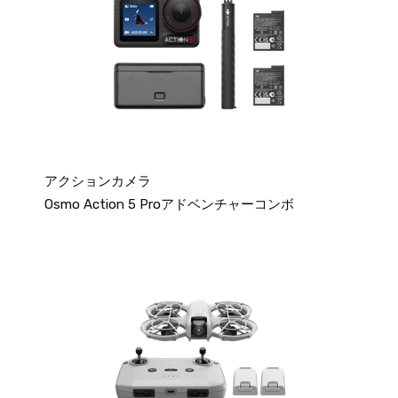
アクションカメラ
Osmo Action 5 Proアドベンチャーコンボ