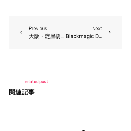
Prev
Next
Previous
Next
大阪・淀屋橋にショールームをオープン
Blackmagic Design × TILTA ハンズオンイベント開催のお知らせ(本イベントは終了しました)
related post
関連記事