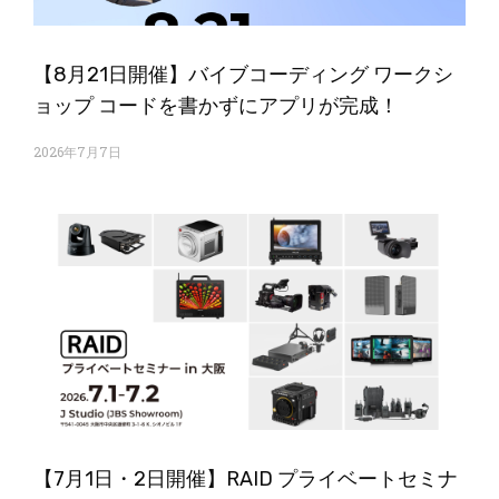
【8月21日開催】バイブコーディング ワークシ
ョップ コードを書かずにアプリが完成！
2026年7月7日
【7月1日・2日開催】RAID プライベートセミナ