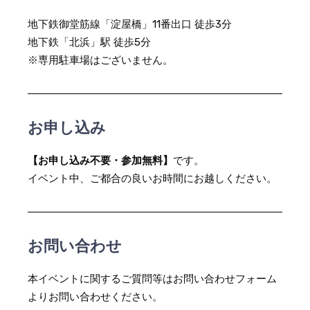
地下鉄御堂筋線「淀屋橋」11番出口 徒歩3分
地下鉄「北浜」駅 徒歩5分
※専用駐車場はございません。
お申し込み
【お申し込み不要・参加無料】
です。
イベント中、ご都合の良いお時間にお越しください。
お問い合わせ
本イベントに関するご質問等はお問い合わせフォーム
よりお問い合わせください。