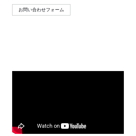
お問い合わせフォーム