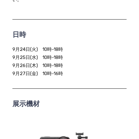
日時
9月24日(火) 10時-18時
9月25日(水) 10時-18時
9月26日(木) 10時-18時
9月27日(金) 10時-16時
展示機材