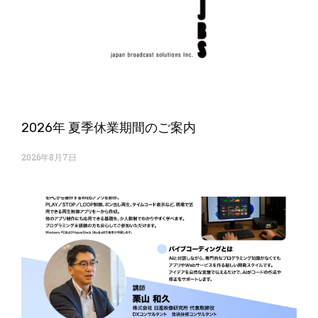
2026年 夏季休業期間のご案内
2026年8月7日