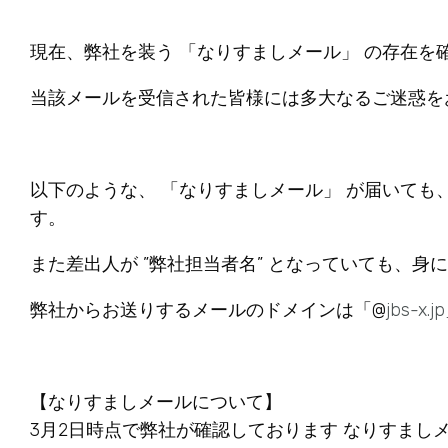
現在、弊社を装う 「なりすましメール」 の存在を
当該メールを受信された皆様には多大なるご迷惑を
以下のような、 「なりすましメール」 が届いて
す。
また差出人が ”弊社担当者名” となっていても、
弊社からお送りするメールのドメインは「@
jbs-x.jp
【なりすましメールについて】
3月2日時点で弊社が確認しております なりすまし