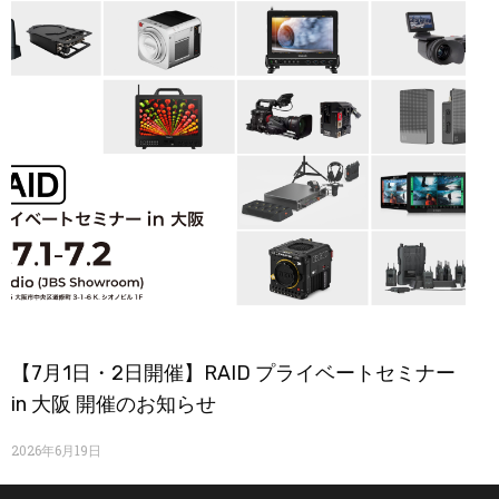
【7月1日・2日開催】RAID プライベートセミナー
in 大阪 開催のお知らせ
2026年6月19日