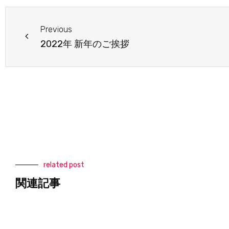
Prev
Previous
2022年 新年のご挨拶
related post
関連記事