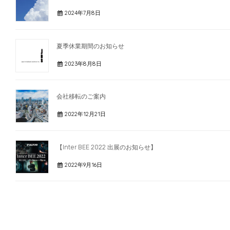
2024年7月8日
夏季休業期間のお知らせ
2023年8月8日
会社移転のご案内
2022年12月21日
【Inter BEE 2022 出展のお知らせ】
2022年9月16日