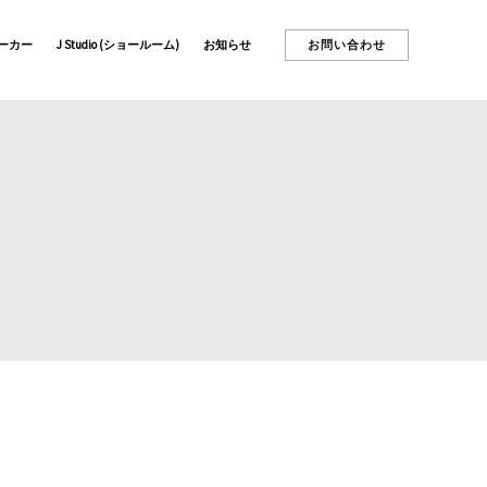
お問い合わせ
ーカー
J Studio (ショールーム)
お知らせ