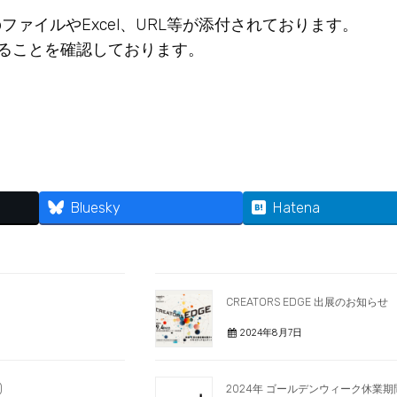
ファイルやExcel、URL等が添付されております。
ることを確認しております。
Bluesky
Hatena
CREATORS EDGE 出展のお知らせ
2024年8月7日
)
2024年 ゴールデンウィーク休業期間