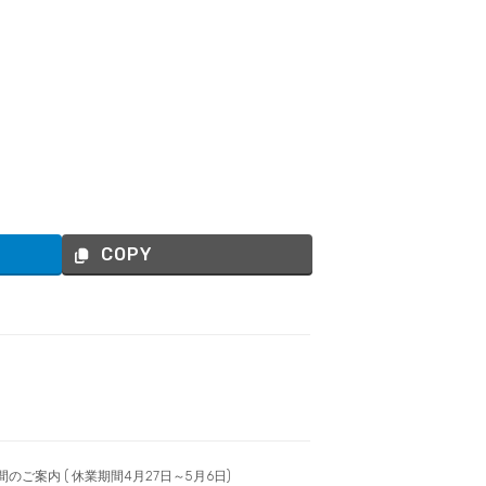
COPY
のご案内 ( 休業期間4月27日～5月6日)