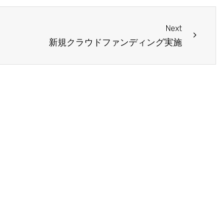
Next
Next
新規クラウドファンディング実施