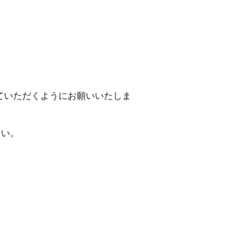
ていただくようにお願いいたしま
さい。