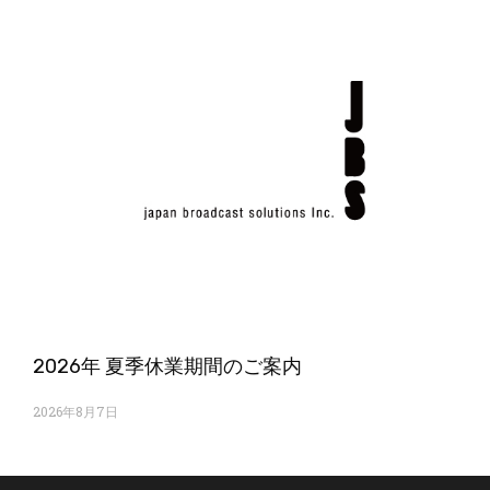
2026年 夏季休業期間のご案内
2026年8月7日