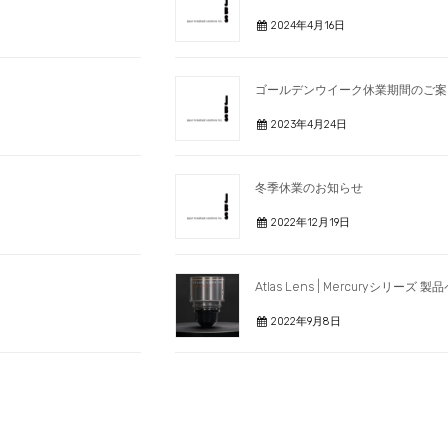
2024年4月16日
ゴールデンウイーク休業期間のご案
2023年4月24日
冬季休業のお知らせ
2022年12月19日
Atlas Lens | Mercuryシリーズ
2022年9月8日