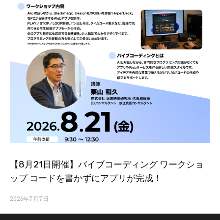
【8月21日開催】バイブコーディング ワークショ
ップ コードを書かずにアプリが完成！
2026年7月7日